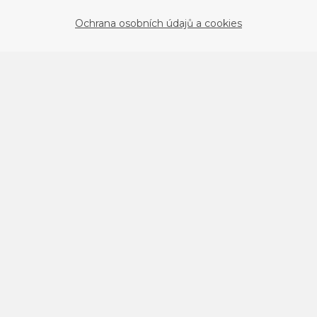
Ochrana osobních údajů a cookies