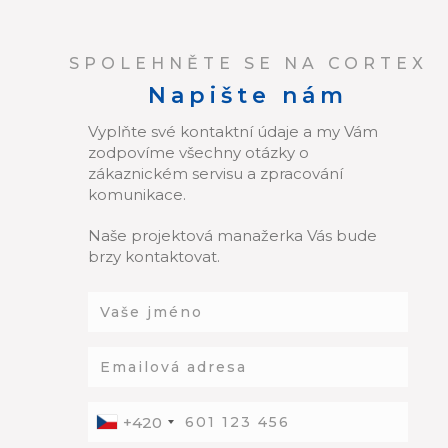
SPOLEHNĚTE SE NA CORTEX
Napište nám
Vyplňte své kontaktní údaje a my Vám
zodpovíme všechny otázky o
zákaznickém servisu a zpracování
komunikace.
Naše projektová manažerka Vás bude
brzy kontaktovat.
+420